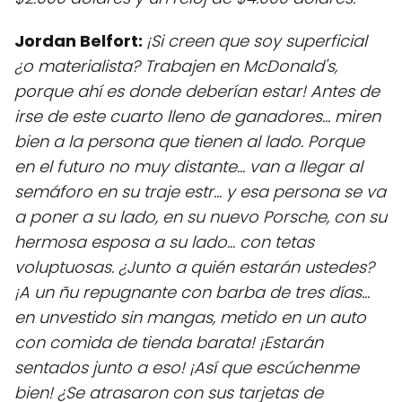
Jordan Belfort:
¡Si creen que soy superficial
¿o materialista? Trabajen en McDonald's,
porque ahí es donde deberían estar! Antes de
irse de este cuarto lleno de ganadores... miren
bien a la persona que tienen al lado. Porque
en el futuro no muy distante... van a llegar al
semáforo en su traje estr... y esa persona se va
a poner a su lado, en su nuevo Porsche, con su
hermosa esposa a su lado... con tetas
voluptuosas. ¿Junto a quién estarán ustedes?
¡A un ñu repugnante con barba de tres días...
en unvestido sin mangas, metido en un auto
con comida de tienda barata! ¡Estarán
sentados junto a eso! ¡Así que escúchenme
bien! ¿Se atrasaron con sus tarjetas de