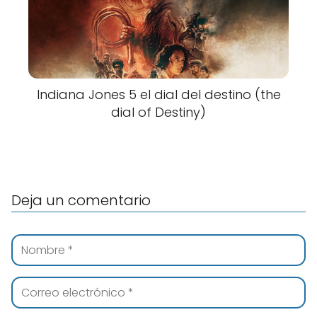
Indiana Jones 5 el dial del destino (the
dial of Destiny)
Deja un comentario