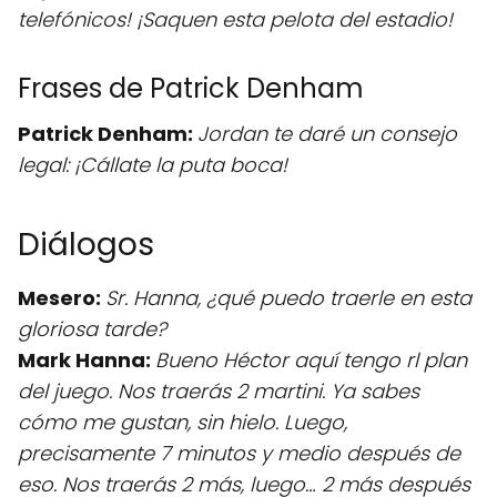
telefónicos! ¡Saquen esta pelota del estadio!
Frases de Patrick Denham
Patrick Denham:
Jordan te daré un consejo
legal: ¡Cállate la puta boca!
Diálogos
Mesero:
Sr. Hanna, ¿qué puedo traerle en esta
gloriosa tarde?
Mark Hanna:
Bueno Héctor aquí tengo rl plan
del juego. Nos traerás 2 martini. Ya sabes
cómo me gustan, sin hielo. Luego,
precisamente 7 minutos y medio después de
eso. Nos traerás 2 más, luego… 2 más después