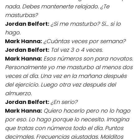
nada. Debes mantenerte relajado. ¿Te
masturbas?
Jordan Belfort:
¿Si me masturbo? Si… si lo
hago.
Mark Hanna:
¿Cuántas veces por semana?
Jordan Belfort:
Tal vez 3 o 4 veces.
Mark Hanna:
Esos números son para novatos.
Personalmente yo me masturbo al menos dos
veces al día. Una vez en la mañana después
del ejercicio. Luego otra vez después del
almuerzo.
Jordan Belfort:
¿En serio?
Mark Hanna:
Quiero hacerlo pero no lo hago
por eso. Lo hago porque lo necesito. Imagina
que tratas con números todo el día. Puntos
decimales. Frecuencias ajustadas. Malditos