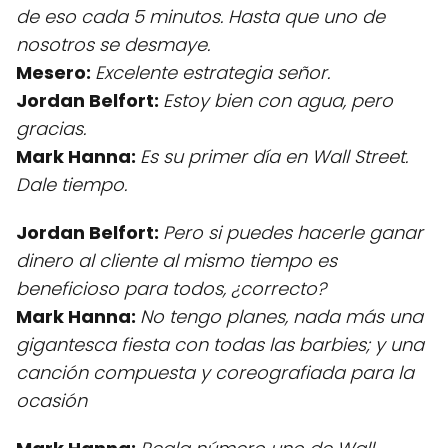
de eso cada 5 minutos. Hasta que uno de
nosotros se desmaye.
Mesero:
Excelente estrategia señor.
Jordan Belfort:
Estoy bien con agua, pero
gracias.
Mark Hanna:
Es su primer día en Wall Street.
Dale tiempo.
Jordan Belfort:
Pero si puedes hacerle ganar
dinero al cliente al mismo tiempo es
beneficioso para todos, ¿correcto?
Mark Hanna:
No tengo planes, nada más una
gigantesca fiesta con todas las barbies; y una
canción compuesta y coreografiada para la
ocasión