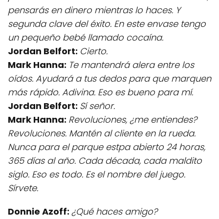
pensarás en dinero mientras lo haces. Y
segunda clave del éxito. En este envase tengo
un pequeño bebé llamado cocaína.
Jordan Belfort:
Cierto.
Mark Hanna:
Te mantendrá alera entre los
oídos. Ayudará a tus dedos para que marquen
más rápido. Adivina. Eso es bueno para mí.
Jordan Belfort:
Sí señor.
Mark Hanna:
Revoluciones, ¿me entiendes?
Revoluciones. Mantén al cliente en la rueda.
Nunca para el parque estpa abierto 24 horas,
365 días al año. Cada década, cada maldito
siglo. Eso es todo. Es el nombre del juego.
Sírvete.
Donnie Azoff:
¿Qué haces amigo?