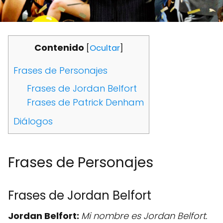
Contenido
[
Ocultar
]
Frases de Personajes
Frases de Jordan Belfort
Frases de Patrick Denham
Diálogos
Frases de Personajes
Frases de Jordan Belfort
Jordan Belfort:
Mi nombre es Jordan Belfort.