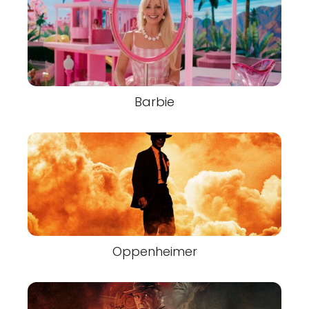
Barbie
Oppenheimer