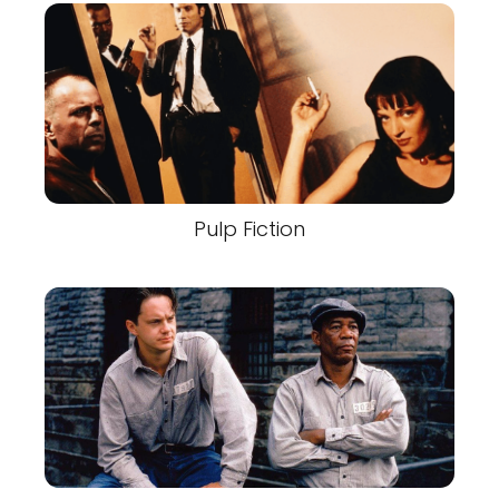
Pulp Fiction