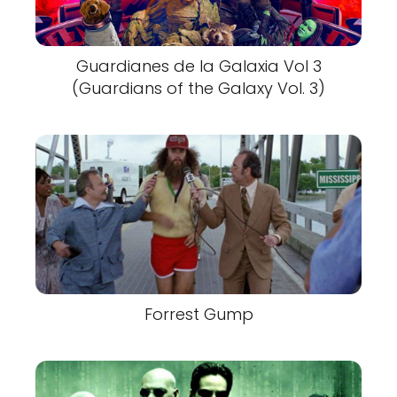
Guardianes de la Galaxia Vol 3
(Guardians of the Galaxy Vol. 3)
Forrest Gump