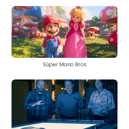
Súper Mario Bros