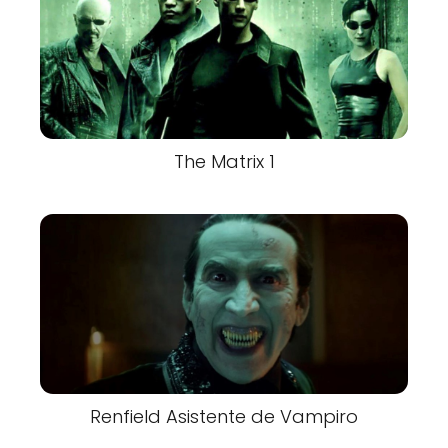
The Matrix 1
Renfield Asistente de Vampiro