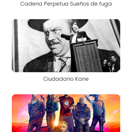
Cadena Perpetua Sueños de fuga
Ciudadano Kane