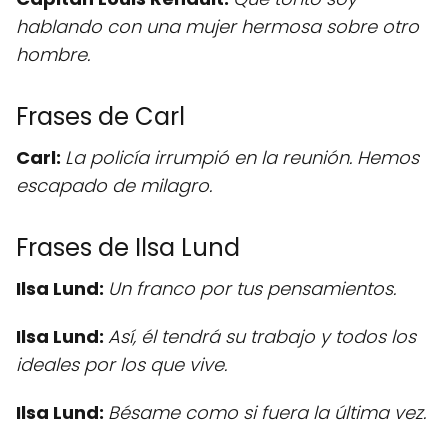
hablando con una mujer hermosa sobre otro
hombre.
Frases de Carl
Carl:
La policía irrumpió en la reunión. Hemos
escapado de milagro.
Frases de Ilsa Lund
Ilsa Lund:
Un franco por tus pensamientos.
Ilsa Lund:
Así, él tendrá su trabajo y todos los
ideales por los que vive.
Ilsa Lund:
Bésame como si fuera la última vez.