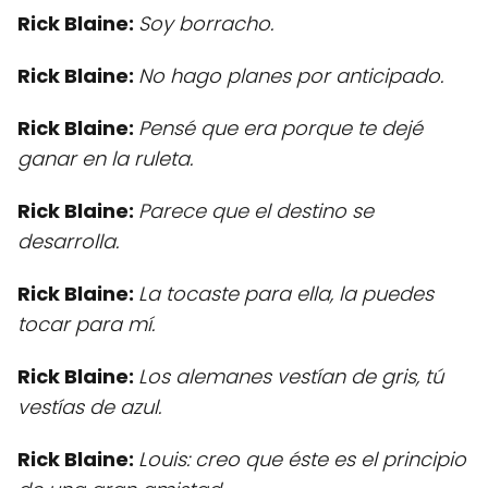
Rick Blaine:
Soy borracho.
Rick Blaine:
No hago planes por anticipado.
Rick Blaine:
Pensé que era porque te dejé
ganar en la ruleta.
Rick Blaine:
Parece que el destino se
desarrolla.
Rick Blaine:
La tocaste para ella, la puedes
tocar para mí.
Rick Blaine:
Los alemanes vestían de gris, tú
vestías de azul.
Rick Blaine:
Louis: creo que éste es el principio