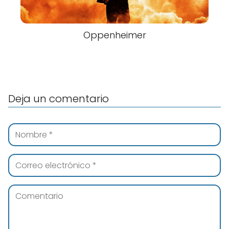
Oppenheimer
Deja un comentario