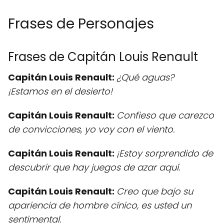
Frases de Personajes
Frases de Capitán Louis Renault
Capitán Louis Renault:
¿Qué aguas?
¡Estamos en el desierto!
Capitán Louis Renault:
Confieso que carezco
de convicciones, yo voy con el viento.
Capitán Louis Renault:
¡Estoy sorprendido de
descubrir que hay juegos de azar aquí.
Capitán Louis Renault:
Creo que bajo su
apariencia de hombre cínico, es usted un
sentimental.