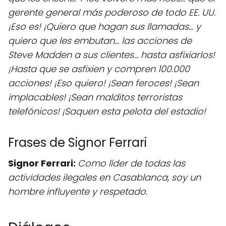
gerente general más poderoso de todo EE. UU.
¡Eso es! ¡Quiero que hagan sus llamadas... y
quiero que les embutan... las acciones de
Steve Madden a sus clientes... hasta asfixiarlos!
¡Hasta que se asfixien y compren 100.000
acciones! ¡Eso quiero! ¡Sean feroces! ¡Sean
implacables! ¡Sean malditos terroristas
telefónicos! ¡Saquen esta pelota del estadio!
Frases de Signor Ferrari
Signor Ferrari:
Como líder de todas las
actividades ilegales en Casablanca, soy un
hombre influyente y respetado.