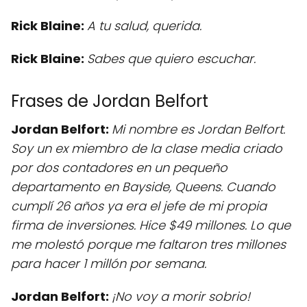
Rick Blaine:
A tu salud, querida.
Rick Blaine:
Sabes que quiero escuchar.
Frases de Jordan Belfort
Jordan Belfort:
Mi nombre es Jordan Belfort.
Soy un ex miembro de la clase media criado
por dos contadores en un pequeño
departamento en Bayside, Queens. Cuando
cumplí 26 años ya era el jefe de mi propia
firma de inversiones. Hice $49 millones. Lo que
me molestó porque me faltaron tres millones
para hacer 1 millón por semana.
Jordan Belfort:
¡No voy a morir sobrio!