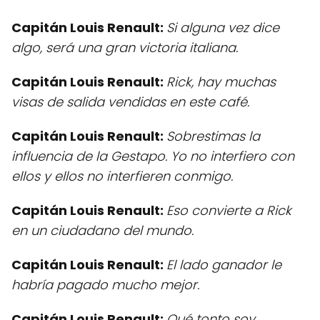
Capitán Louis Renault:
Si alguna vez dice
algo, será una gran victoria italiana.
Capitán Louis Renault:
Rick, hay muchas
visas de salida vendidas en este café.
Capitán Louis Renault:
Sobrestimas la
influencia de la Gestapo. Yo no interfiero con
ellos y ellos no interfieren conmigo.
Capitán Louis Renault:
Eso convierte a Rick
en un ciudadano del mundo.
Capitán Louis Renault:
El lado ganador le
habría pagado mucho mejor.
Capitán Louis Renault:
Qué tonto soy