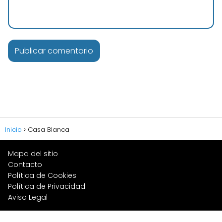
Inicio
Casa Blanca
Mapa del sitio
Contacto
Política de Cookies
Política de Privacidad
Aviso Legal