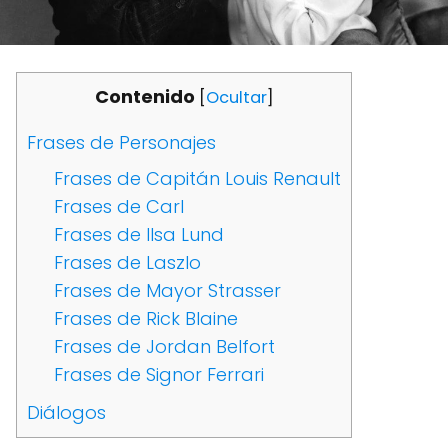
Contenido
[
Ocultar
]
Frases de Personajes
Frases de Capitán Louis Renault
Frases de Carl
Frases de Ilsa Lund
Frases de Laszlo
Frases de Mayor Strasser
Frases de Rick Blaine
Frases de Jordan Belfort
Frases de Signor Ferrari
Diálogos