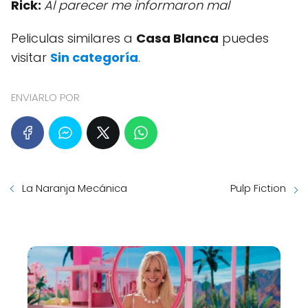
Rick:
Al parecer me informaron mal
Peliculas similares a
Casa Blanca
puedes
visitar
Sin categoría
.
ENVIARLO POR
La Naranja Mecánica
Pulp Fiction