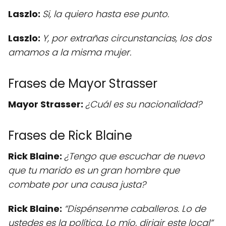
Laszlo:
Si, la quiero hasta ese punto.
Laszlo:
Y, por extrañas circunstancias, los dos
amamos a la misma mujer.
Frases de Mayor Strasser
Mayor Strasser:
¿Cuál es su nacionalidad?
Frases de Rick Blaine
Rick Blaine:
¿Tengo que escuchar de nuevo
que tu marido es un gran hombre que
combate por una causa justa?
Rick Blaine:
“Dispénsenme caballeros. Lo de
ustedes es la política. Lo mío, dirigir este local”