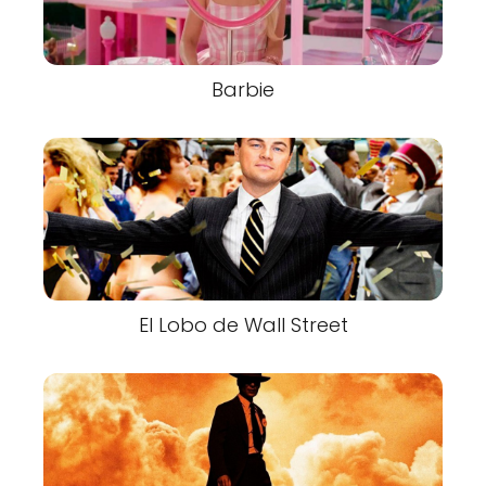
Barbie
El Lobo de Wall Street