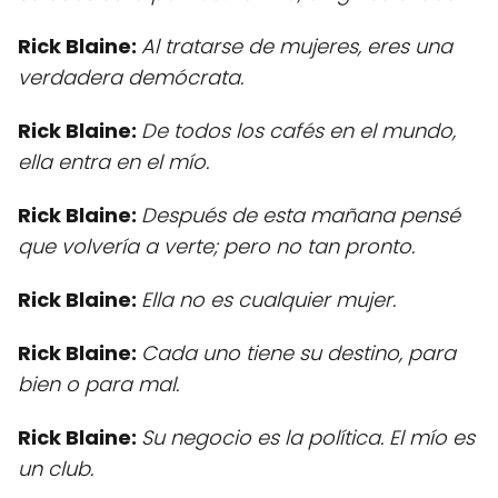
Rick Blaine:
Al tratarse de mujeres, eres una
verdadera demócrata.
Rick Blaine:
De todos los cafés en el mundo,
ella entra en el mío.
Rick Blaine:
Después de esta mañana pensé
que volvería a verte; pero no tan pronto.
Rick Blaine:
Ella no es cualquier mujer.
Rick Blaine:
Cada uno tiene su destino, para
bien o para mal.
Rick Blaine:
Su negocio es la política. El mío es
un club.