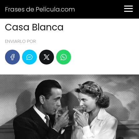
Frases de Película.com
Casa Blanca
ENVIARLO POR